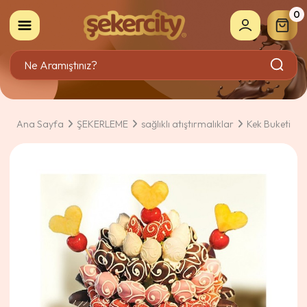
0
Ana Sayfa
ŞEKERLEME
sağlıklı atıştırmalıklar
Kek Buketi