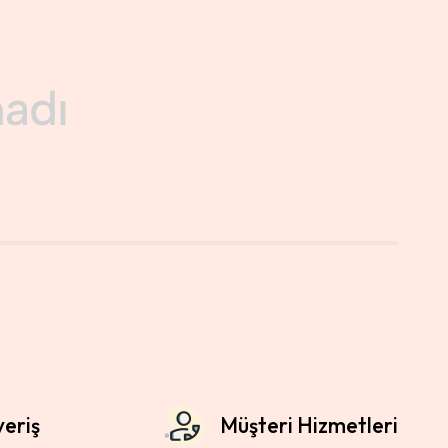
veriş
Müşteri Hizmetleri