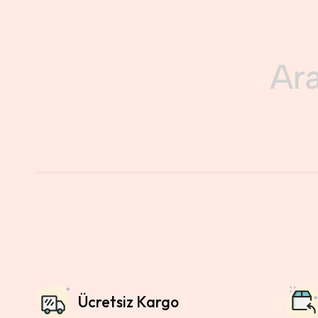
Ücretsiz Kargo