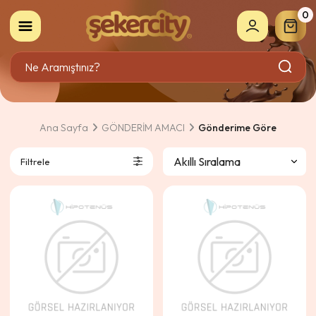
0
Ana Sayfa
GÖNDERİM AMACI
Gönderime Göre
Filtrele