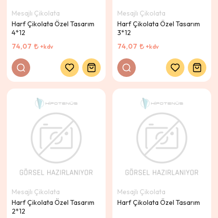
Mesajlı Çikolata
Mesajlı Çikolata
Harf Çikolata Özel Tasarım
Harf Çikolata Özel Tasarım
4*12
3*12
74,07
74,07
+kdv
+kdv
Mesajlı Çikolata
Mesajlı Çikolata
Harf Çikolata Özel Tasarım
Harf Çikolata Özel Tasarım
2*12