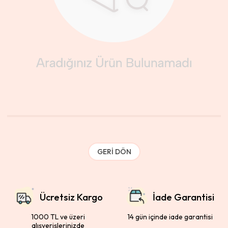
GERI DÖN
Ücretsiz Kargo
İade Garantisi
1000 TL ve üzeri
14 gün içinde iade garantisi
alışverişlerinizde