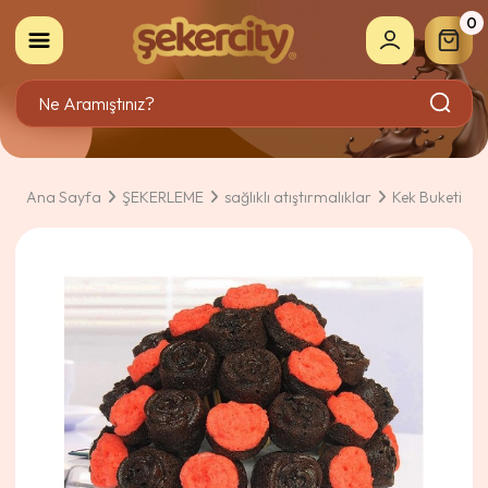
0
Ana Sayfa
ŞEKERLEME
sağlıklı atıştırmalıklar
Kek Buketi