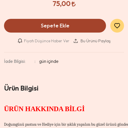
75,00
Sepete Ekle
Fiyatı Düşünce Haber Ver
Bu Ürünü Paylaş
İade Bilgisi:
Ürün Bilgisi
ÜRÜN HAKKINDA BİLGİ
Doğumgünü pastası ve Hediye için bir şıklık yapalım bu güzel ürünü gönderel