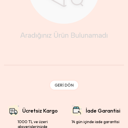
GERI DÖN
Ücretsiz Kargo
İade Garantisi
1000 TL ve üzeri
14 gün içinde iade garantisi
alışverişlerinizde