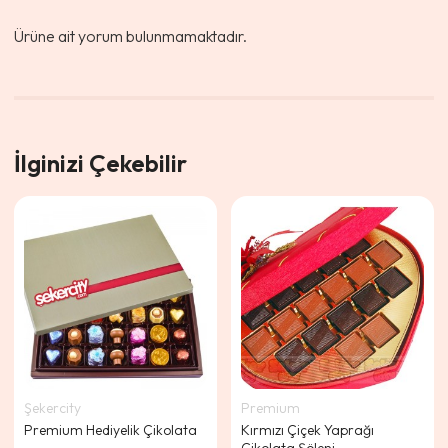
Ürüne ait yorum bulunmamaktadır.
İlginizi Çekebilir
Şekercity
Premium
Premium Hediyelik Çikolata
Kırmızı Çiçek Yaprağı