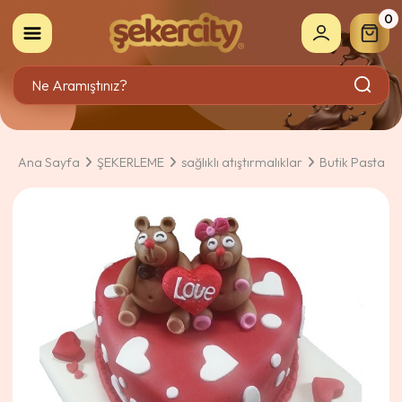
0
Ana Sayfa
ŞEKERLEME
sağlıklı atıştırmalıklar
Butik Pasta