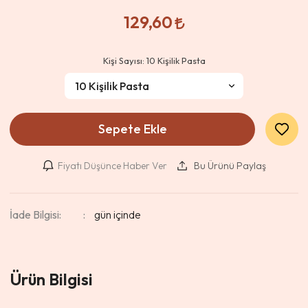
129,60
Kişi Sayısı:
10 Kişilik Pasta
Sepete Ekle
Fiyatı Düşünce Haber Ver
Bu Ürünü Paylaş
İade Bilgisi:
Ürün Bilgisi