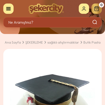
0
Ana Sayfa
ŞEKERLEME
sağlıklı atıştırmalıklar
Butik Pasta