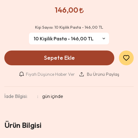
146,00
Kişi Sayısı:
10 Kişilik Pasta - 146,00 TL
Sepete Ekle
Fiyatı Düşünce Haber Ver
Bu Ürünü Paylaş
İade Bilgisi:
Ürün Bilgisi