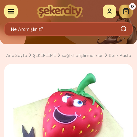
0
Ana Sayfa
ŞEKERLEME
sağlıklı atıştırmalıklar
Butik Pasta