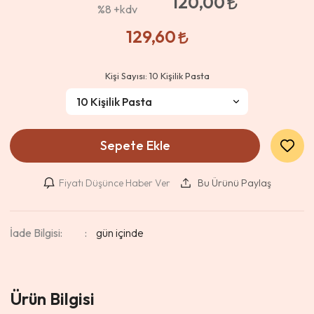
120,00
%8
+kdv
129,60
Kişi Sayısı:
10 Kişilik Pasta
Sepete Ekle
Fiyatı Düşünce Haber Ver
Bu Ürünü Paylaş
İade Bilgisi:
Ürün Bilgisi