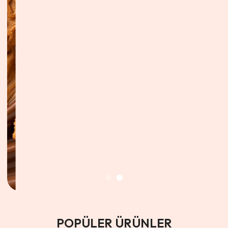
POPÜLER ÜRÜNLER