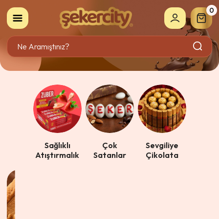
0
Sağlıklı
Çok
Sevgiliye
Atıştırmalık
Satanlar
Çikolata