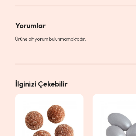
Yorumlar
Ürüne ait yorum bulunmamaktadır.
İlginizi Çekebilir