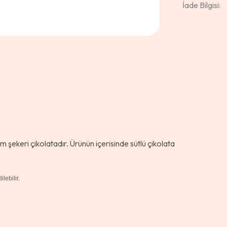
İade Bilgisi:
üm şekeri çikolatadır. Ürünün içerisinde sütlü çikolata
lebilir.