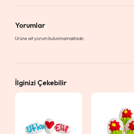
Yorumlar
Ürüne ait yorum bulunmamaktadır.
İlginizi Çekebilir