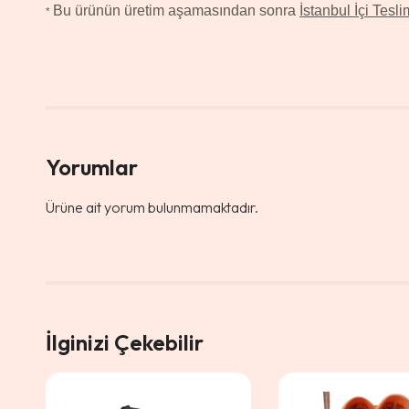
Bu ürünün üretim aşamasından sonra
İstanbul İçi Tesli
*
Yorumlar
Ürüne ait yorum bulunmamaktadır.
İlginizi Çekebilir