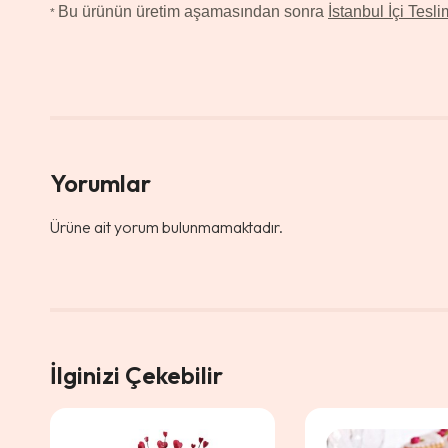
Bu ürünün üretim aşamasından sonra
İstanbul İçi Tesli
*
Yorumlar
Ürüne ait yorum bulunmamaktadır.
İlginizi Çekebilir