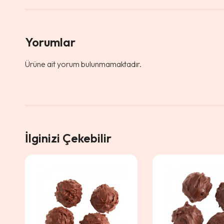
Yorumlar
Ürüne ait yorum bulunmamaktadır.
İlginizi Çekebilir