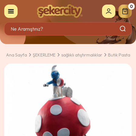
0
Ana Sayfa
ŞEKERLEME
sağlıklı atıştırmalıklar
Butik Pasta