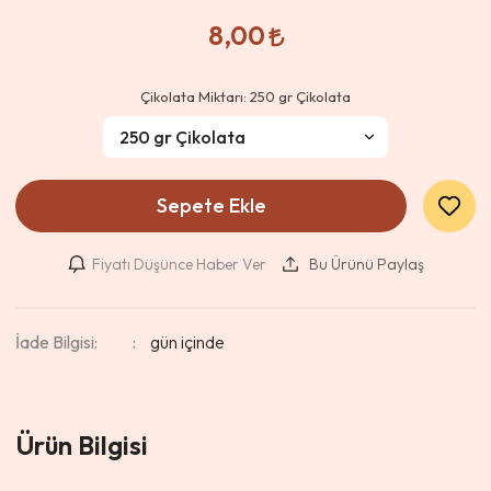
8,00
Çikolata Miktarı:
250 gr Çikolata
Sepete Ekle
Fiyatı Düşünce Haber Ver
Bu Ürünü Paylaş
İade Bilgisi:
Ürün Bilgisi