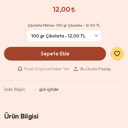
12,00
Çikolata Miktarı:
100 gr Çikolata - 12,00 TL
Sepete Ekle
Fiyatı Düşünce Haber Ver
Bu Ürünü Paylaş
İade Bilgisi:
Ürün Bilgisi