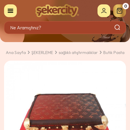
0
Ana Sayfa
ŞEKERLEME
sağlıklı atıştırmalıklar
Butik Pasta