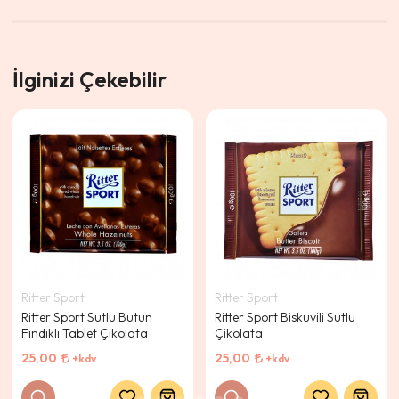
İlginizi Çekebilir
Ritter Sport
Ritter Sport
Ritter Sport Sütlü Bütün
Ritter Sport Bisküvili Sütlü
Fındıklı Tablet Çikolata
Çikolata
25,00
25,00
+kdv
+kdv