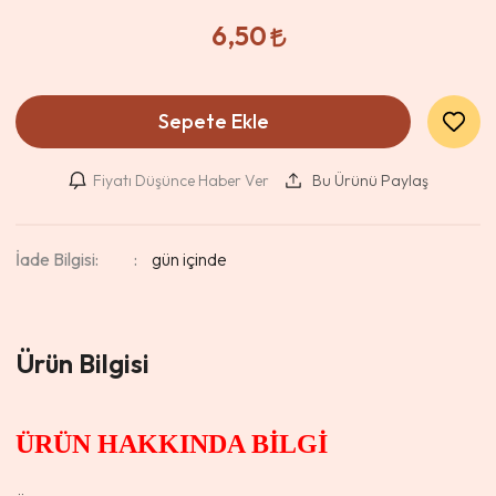
6,50
Sepete Ekle
Fiyatı Düşünce Haber Ver
Bu Ürünü Paylaş
İade Bilgisi:
Ürün Bilgisi
ÜRÜN HAKKINDA BİLGİ