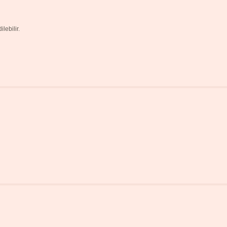
lebilir.