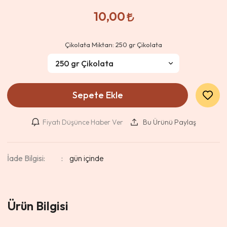
10,00
Çikolata Miktarı:
250 gr Çikolata
Sepete Ekle
Fiyatı Düşünce Haber Ver
Bu Ürünü Paylaş
İade Bilgisi:
Ürün Bilgisi