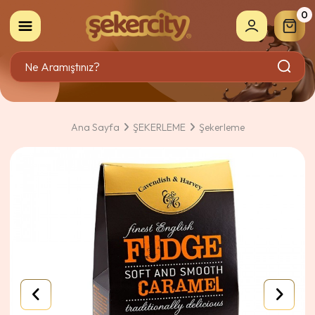
0
Ana Sayfa
ŞEKERLEME
Şekerleme