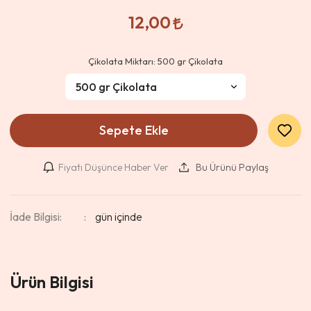
12,00
Çikolata Miktarı:
500 gr Çikolata
Sepete Ekle
Fiyatı Düşünce Haber Ver
Bu Ürünü Paylaş
İade Bilgisi:
Ürün Bilgisi