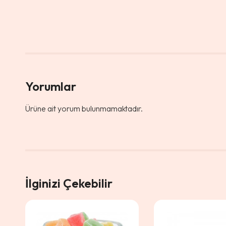
Yorumlar
Ürüne ait yorum bulunmamaktadır.
İlginizi Çekebilir