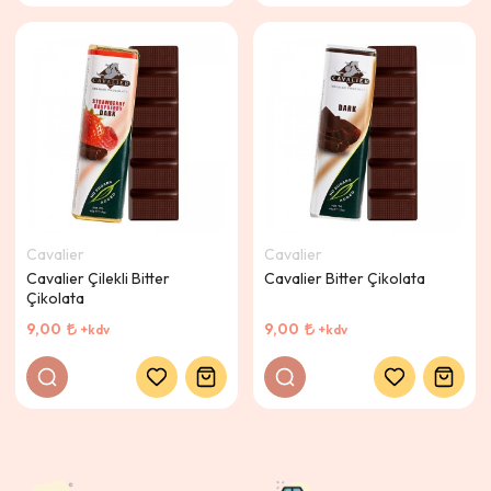
Cavalier
Cavalier
Cavalier Çilekli Bitter
Cavalier Bitter Çikolata
Çikolata
9,00
9,00
+kdv
+kdv