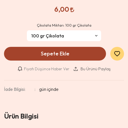
6,00
Çikolata Miktarı:
100 gr Çikolata
Sepete Ekle
Fiyatı Düşünce Haber Ver
Bu Ürünü Paylaş
İade Bilgisi:
Ürün Bilgisi