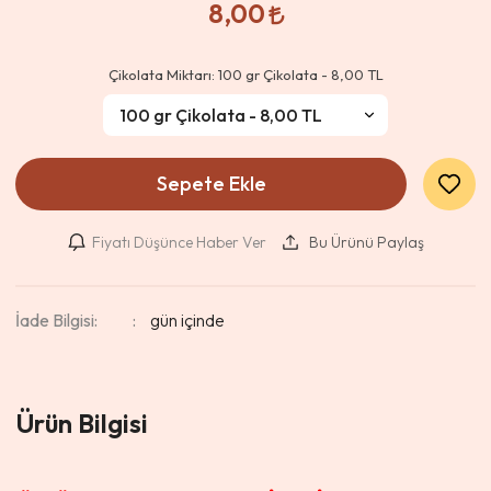
8,00
Çikolata Miktarı:
100 gr Çikolata - 8,00 TL
Sepete Ekle
Fiyatı Düşünce Haber Ver
Bu Ürünü Paylaş
İade Bilgisi:
Ürün Bilgisi