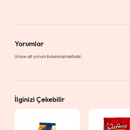
Yorumlar
Ürüne ait yorum bulunmamaktadır.
İlginizi Çekebilir