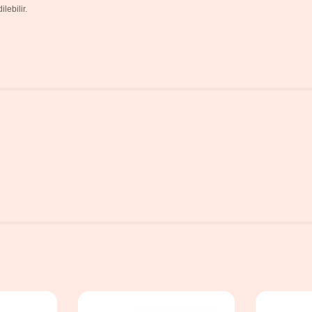
lebilir.