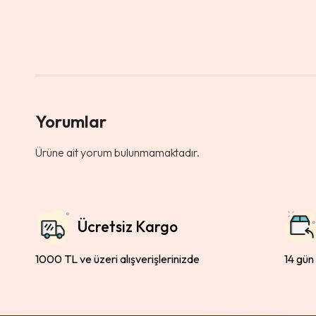
Yorumlar
Ürüne ait yorum bulunmamaktadır.
Ücretsiz Kargo
1000 TL ve üzeri alışverişlerinizde
14 gün