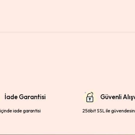
İade Garantisi
Güvenli Alış
 içinde iade garantisi
256bit SSL ile güvendesin